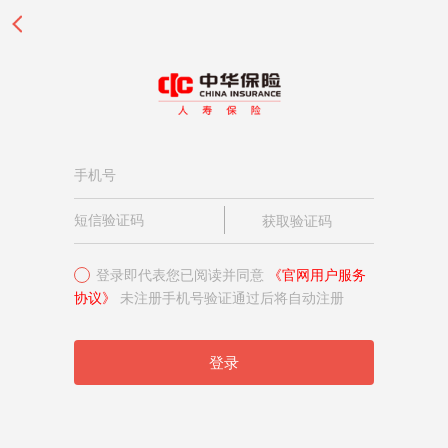
获取验证码
登录即代表您已阅读并同意
《官网用户服务
协议》
未注册手机号验证通过后将自动注册
登录